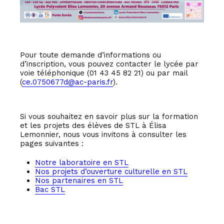
Pour toute demande d’informations ou
d’inscription, vous pouvez contacter le lycée par
voie téléphonique (01 43 45 82 21) ou par mail
(
ce.0750677d@ac-paris.fr
).
Si vous souhaitez en savoir plus sur la formation
et les projets des élèves de STL à Élisa
Lemonnier, nous vous invitons à consulter les
pages suivantes :
Notre laboratoire en STL
Nos projets d’ouverture culturelle en STL
Nos partenaires en STL
Bac STL