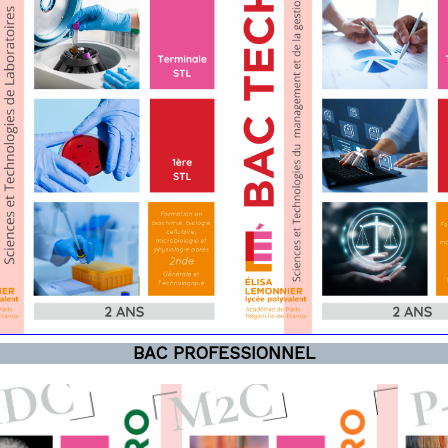
BAC PROFESSIONNEL