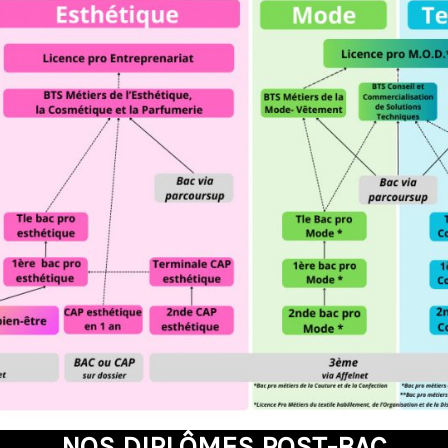
NOS DIPLÔMES POST-BAC