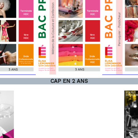
CAP EN 2 ANS