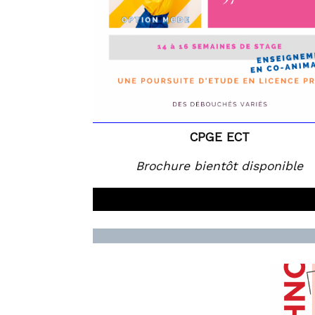
CPGE ECT
Brochure bientôt disponible