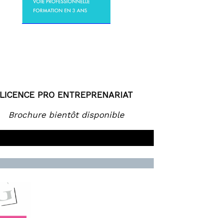
LICENCE PRO ENTREPRENARIAT
Brochure bientôt disponible