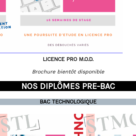
LICENCE PRO M.O.D.
Brochure bientôt disponible
NOS DIPLÔMES PRE-BAC
BAC TECHNOLOGIQUE